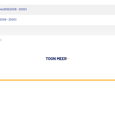
 (B9) (2008 - 2000)
2008 - 2000)
)
TOON MEER