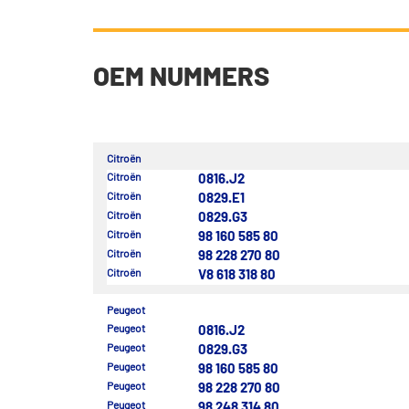
OEM NUMMERS
Citroën
Citroën
0816.J2
Citroën
0829.E1
Citroën
0829.G3
Citroën
98 160 585 80
Citroën
98 228 270 80
Citroën
V8 618 318 80
Peugeot
Peugeot
0816.J2
Peugeot
0829.G3
Peugeot
98 160 585 80
Peugeot
98 228 270 80
Peugeot
98 248 314 80