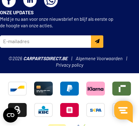
ONZE UPDATES
Meld je nu aan voor onze nieuwsbrief en blijf als eerste op
de hoogte van onze acties.
©2026
CARPARTSDIRECT.BE
Algemene Voorwaarden
Privacy policy