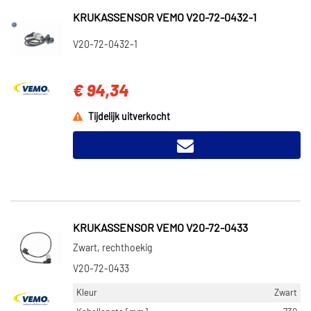
KRUKASSENSOR VEMO V20-72-0432-1
V20-72-0432-1
€ 94,34
Tijdelijk uitverkocht
KRUKASSENSOR VEMO V20-72-0433
Zwart, rechthoekig
V20-72-0433
Kleur
Zwart