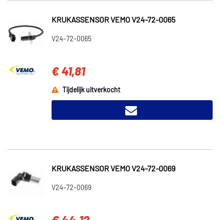
KRUKASSENSOR VEMO V24-72-0065
V24-72-0065
€ 41,81
Tijdelijk uitverkocht
KRUKASSENSOR VEMO V24-72-0069
V24-72-0069