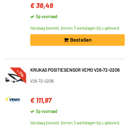
€ 36,49
Op voorraad
Vandaag besteld, binnen 3 werkdagen bij u geleverd.
Bestellen
KRUKAS POSITIESENSOR VEMO V26-72-0206
--7%
V26-72-0206
€ 111,97
Op voorraad
Vandaag besteld, binnen 3 werkdagen bij u geleverd.