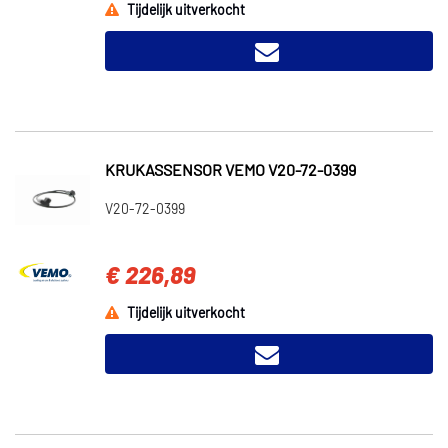
Tijdelijk uitverkocht
KRUKASSENSOR VEMO V20-72-0399
V20-72-0399
€ 226,89
Tijdelijk uitverkocht