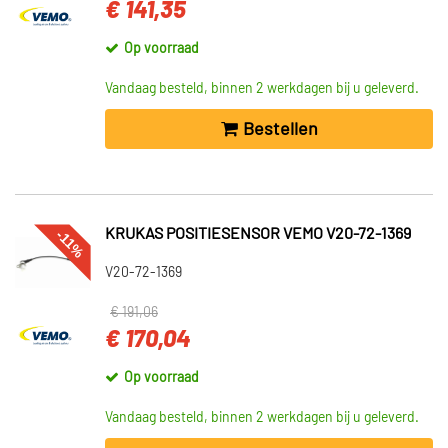
€ 141,35
Op voorraad
Vandaag besteld, binnen 2 werkdagen bij u geleverd.
Bestellen
KRUKAS POSITIESENSOR VEMO V20-72-1369
-11%
V20-72-1369
€ 191,06
€ 170,04
Op voorraad
Vandaag besteld, binnen 2 werkdagen bij u geleverd.