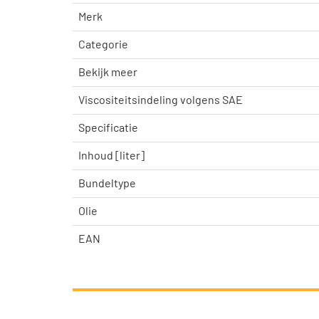
Merk
Categorie
Bekijk meer
Viscositeitsindeling volgens SAE
Specificatie
Inhoud [liter]
Bundeltype
Olie
EAN