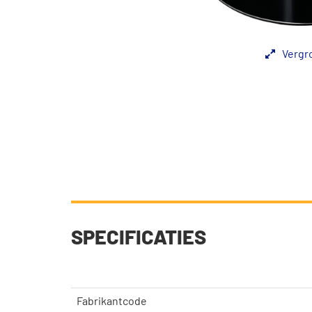
Vergr
SPECIFICATIES
Fabrikantcode