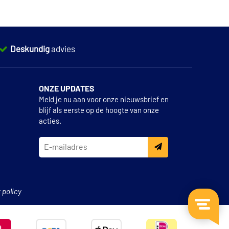
Deskundig
advies
ONZE UPDATES
Meld je nu aan voor onze nieuwsbrief en
blijf als eerste op de hoogte van onze
acties.
 policy