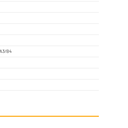
 A3/B4