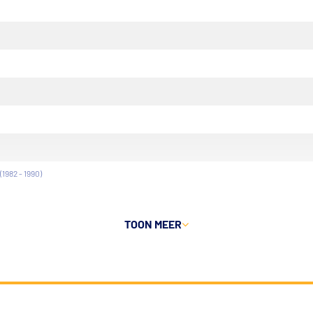
(1982 - 1990)
TOON MEER