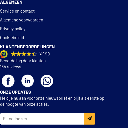
ALGEMEEN
Service en contact
Algemene voorwaarden
Privacy policy
Cookiebeleid
KLANTENBEOORDELINGEN
7.4
/10
Beoordeling door klanten
164 reviews
ONZE UPDATES
Meld je nu aan voor onze nieuwsbrief en blijf als eerste op
de hoogte van onze acties.