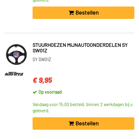
geleverd.
Bestellen
STUURHOEZEN MIJNAUTOONDERDELEN SY
SW01Z
SY SW01Z
€ 9,95
Op voorraad
Vandaag voor 15:00 besteld, binnen 2 werkdagen bij u
geleverd.
Bestellen