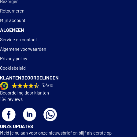
Bezorgen
Retourneren
Mijn account
ALGEMEEN
Service en contact
Algemene voorwaarden
Privacy policy
Cookiebeleid
KLANTENBEOORDELINGEN
7.4
/10
Beoordeling door klanten
164 reviews
ONZE UPDATES
Meld je nu aan voor onze nieuwsbrief en blijf als eerste op