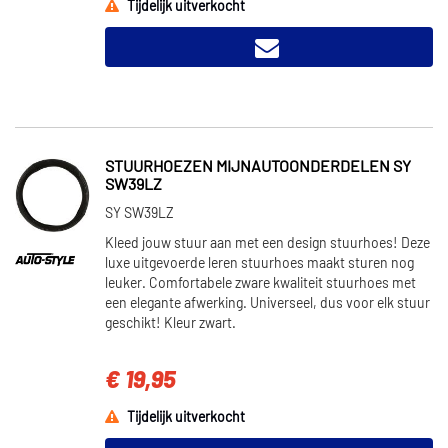
Tijdelijk uitverkocht
STUURHOEZEN MIJNAUTOONDERDELEN SY
SW39LZ
SY SW39LZ
Kleed jouw stuur aan met een design stuurhoes! Deze
luxe uitgevoerde leren stuurhoes maakt sturen nog
leuker. Comfortabele zware kwaliteit stuurhoes met
een elegante afwerking. Universeel, dus voor elk stuur
geschikt! Kleur zwart.
€ 19,95
Tijdelijk uitverkocht