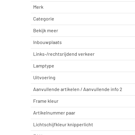
Merk
Categorie
Bekijk meer
Inbouwplaats
Links-/rechtsrijdend verkeer
Lamptype
Uitvoering
Aanvullende artikelen / Aanvullende info 2
Frame kleur
Artikelnummer paar
Lichtschijfkleur knipperlicht