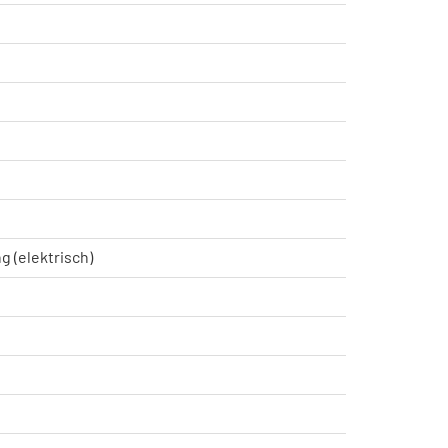
g (elektrisch)