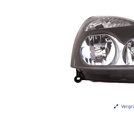
Vergr