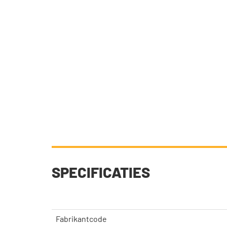
SPECIFICATIES
Fabrikantcode