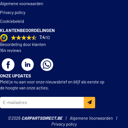
Algemene voorwaarden
Privacy policy
Cookiebeleid
KLANTENBEOORDELINGEN
7.4
/10
Beoordeling door klanten
164 reviews
ONZE UPDATES
Meld je nu aan voor onze nieuwsbrief en blijf als eerste op
de hoogte van onze acties.
©2026
CARPARTSDIRECT.BE
Algemene Voorwaarden
Privacy policy