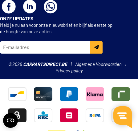
ONZE UPDATES
Meld je nu aan voor onze nieuwsbrief en blijf als eerste op
de hoogte van onze acties.
©2026
CARPARTSDIRECT.BE
Algemene Voorwaarden
Privacy policy