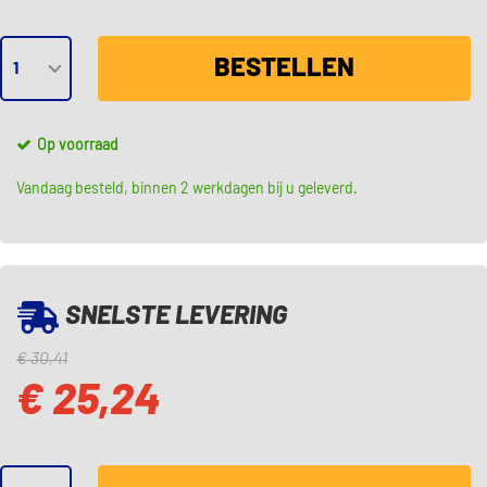
BESTELLEN
Op voorraad
Vandaag besteld, binnen 2 werkdagen bij u geleverd.
SNELSTE LEVERING
€ 30,41
€ 25,24