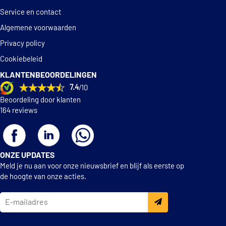
Service en contact
Algemene voorwaarden
Privacy policy
Cookiebeleid
KLANTENBEOORDELINGEN
7.4
/10
Beoordeling door klanten
164 reviews
ONZE UPDATES
Meld je nu aan voor onze nieuwsbrief en blijf als eerste op
de hoogte van onze acties.