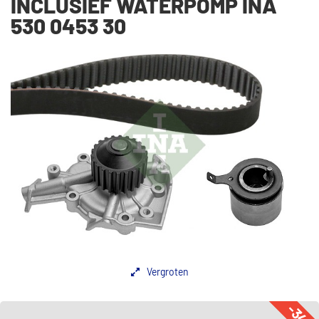
INCLUSIEF WATERPOMP INA
530 0453 30
Vergroten