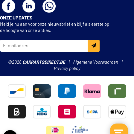
ONZE UPDATES
Meld je nu aan voor onze nieuwsbrief en blijf als eerste op
de hoogte van onze acties.
©2026
CARPARTSDIRECT.BE
Algemene Voorwaarden
Privacy policy