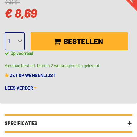
€ 28,94
€ 8,69
BESTELLEN
Op voorraad
Vandaag besteld, binnen 2 werkdagen bij u geleverd.
ZET OP WENSENLIJST
LEES VERDER
SPECIFICATIES