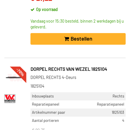
Op voorraad
Vandaag voor 15:30 besteld, binnen 2 werkdagen bij u
geleverd.
Bestellen
-70%
DORPEL RECHTS VAN WEZEL 1825104
DORPEL RECHTS 4-Deurs
1825104
Inbouwplaats
Rechts
Reparatiepaneel
Reparatiepaneel
Artikelnummer paar
1825103
Aantal portieren
4