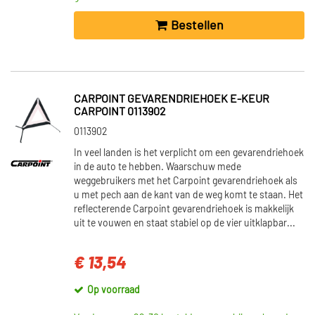
Bestellen
CARPOINT GEVARENDRIEHOEK E-KEUR
CARPOINT 0113902
0113902
In veel landen is het verplicht om een gevarendriehoek
in de auto te hebben. Waarschuw mede
weggebruikers met het Carpoint gevarendriehoek als
u met pech aan de kant van de weg komt te staan. Het
reflecterende Carpoint gevarendriehoek is makkelijk
uit te vouwen en staat stabiel op de vier uitklapbar...
€ 13,54
Op voorraad