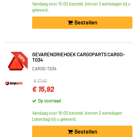
Vandaag voor 15:00 besteld, binnen 3 werkdagen bij u
geleverd.
Bestellen
-58%
GEVARENDRIEHOEK CARGOPARTS CARGO-
T034
CARGO-T034
€ 37,92
€ 15,92
Op voorraad
Vandaag voor 16:00 besteld, binnen 2 werkdagen
(zaterdag) bij u geleverd.
Bestellen