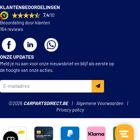
KLANTENBEOORDELINGEN
7.4
/10
Beoordeling door klanten
164 reviews
ONZE UPDATES
Meld je nu aan voor onze nieuwsbrief en blijf als eerste op
de hoogte van onze acties.
©2026
CARPARTSDIRECT.BE
Algemene Voorwaarden
Privacy policy