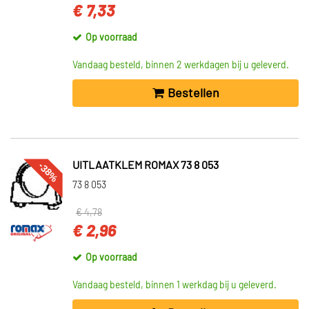
€ 7,33
Op voorraad
Vandaag besteld, binnen 2 werkdagen bij u geleverd.
Bestellen
-38%
UITLAATKLEM ROMAX 73 8 053
73 8 053
€ 4,78
€ 2,96
Op voorraad
Vandaag besteld, binnen 1 werkdag bij u geleverd.