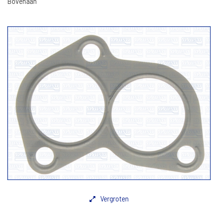
Bovenaan
Vergroten