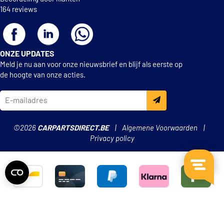
164 reviews
ONZE UPDATES
Meld je nu aan voor onze nieuwsbrief en blijf als eerste op
de hoogte van onze acties.
©2026
CARPARTSDIRECT.BE
Algemene Voorwaarden
Privacy policy