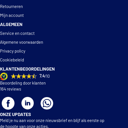
Retourneren
Mijn account
ALGEMEEN
Service en contact
Algemene voorwaarden
Privacy policy
Cookiebeleid
KLANTENBEOORDELINGEN
7.4
/10
Beoordeling door klanten
164 reviews
ONZE UPDATES
Meld je nu aan voor onze nieuwsbrief en blijf als eerste op
de hoogte van onze acties.