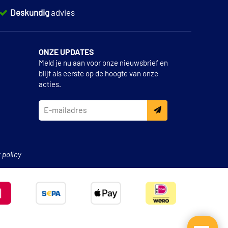
Deskundig
advies
ONZE UPDATES
Meld je nu aan voor onze nieuwsbrief en
blijf als eerste op de hoogte van onze
acties.
 policy