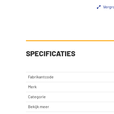
Vergr
SPECIFICATIES
Fabrikantcode
Merk
Categorie
Bekijk meer