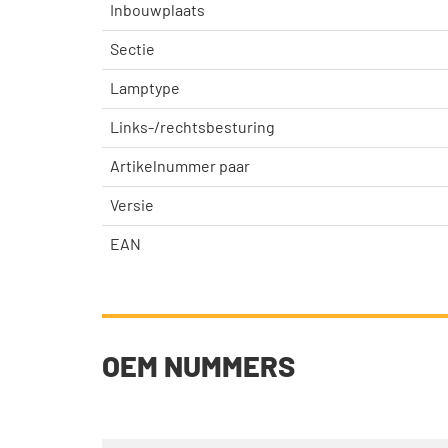
Inbouwplaats
Sectie
Lamptype
Links-/rechtsbesturing
Artikelnummer paar
Versie
EAN
OEM NUMMERS