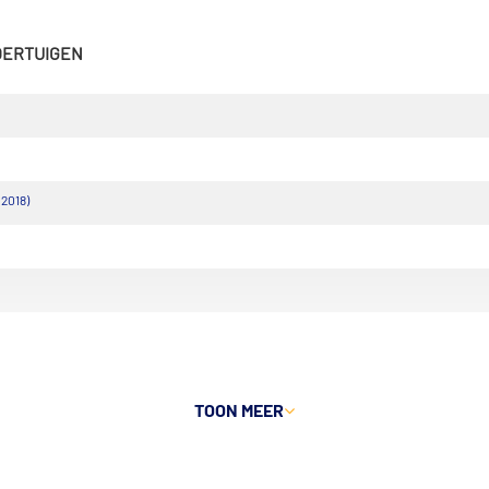
VOERTUIGEN
 2018)
TOON MEER