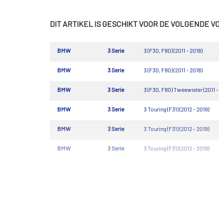
DIT ARTIKEL IS GESCHIKT VOOR DE VOLGENDE 
BMW
3 Serie
3 (F30, F80) (2011 - 2018)
BMW
3 Serie
3 (F30, F80) (2011 - 2018)
BMW
3 Serie
3 (F30, F80) Tweewieler (2011 -
BMW
3 Serie
3 Touring (F31) (2012 - 2019)
BMW
3 Serie
3 Touring (F31) (2012 - 2019)
BMW
3 Serie
3 Touring (F31) (2012 - 2019)