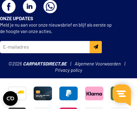
ONZE UPDATES
Meld je nu aan voor onze nieuwsbrief en blijf als eerste op
de hoogte van onze acties.
©2026
CARPARTSDIRECT.BE
Algemene Voorwaarden
Privacy policy