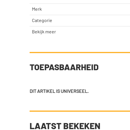
Merk
Categorie
Bekijk meer
TOEPASBAARHEID
DIT ARTIKEL IS UNIVERSEEL.
LAATST BEKEKEN