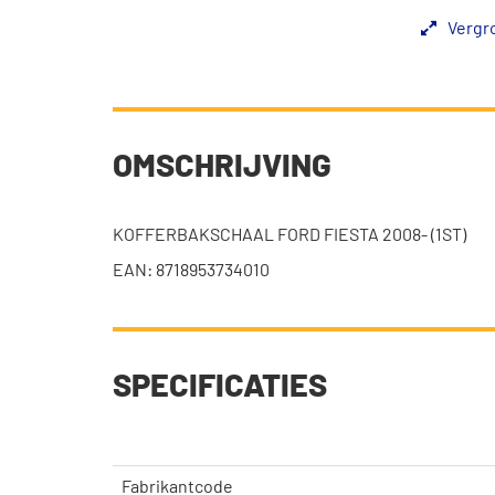
Vergr
OMSCHRIJVING
KOFFERBAKSCHAAL FORD FIESTA 2008- (1ST)
EAN: 8718953734010
SPECIFICATIES
Fabrikantcode