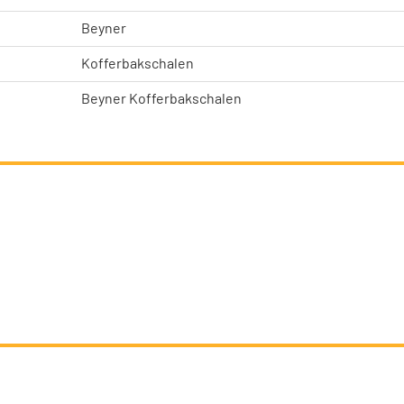
Beyner
Kofferbakschalen
Beyner Kofferbakschalen