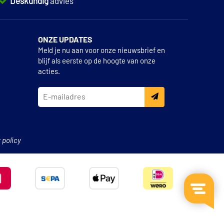
Deskundig
advies
ONZE UPDATES
Meld je nu aan voor onze nieuwsbrief en
blijf als eerste op de hoogte van onze
acties.
 policy