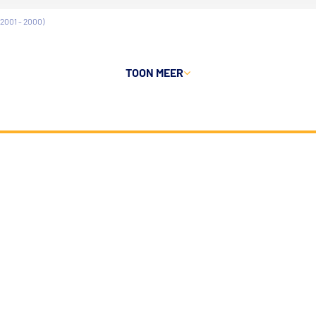
2001 - 2000)
TOON MEER