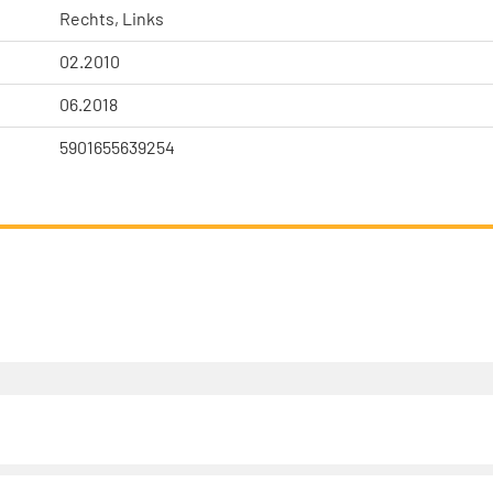
Rechts, Links
02.2010
06.2018
5901655639254