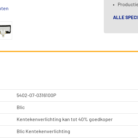
Productie
oten
ALLE SPECI
5402-07-0316100P
Blic
Kentekenverlichting kan tot 40% goedkoper
Blic Kentekenverlichting