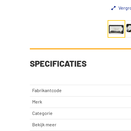
Vergr
SPECIFICATIES
Fabrikantcode
Merk
Categorie
Bekijk meer