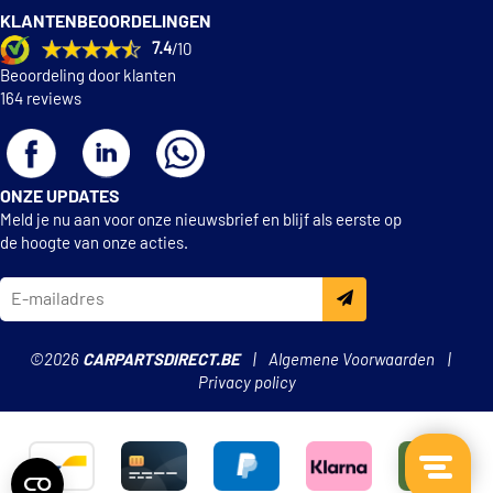
KLANTENBEOORDELINGEN
7.4
/10
Beoordeling door klanten
164 reviews
ONZE UPDATES
Meld je nu aan voor onze nieuwsbrief en blijf als eerste op
de hoogte van onze acties.
©2026
CARPARTSDIRECT.BE
Algemene Voorwaarden
Privacy policy