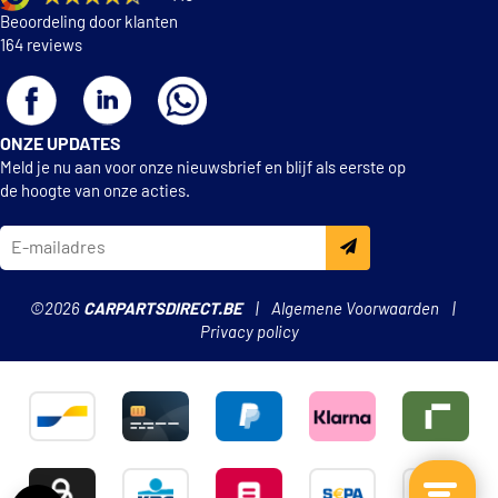
Beoordeling door klanten
164 reviews
ONZE UPDATES
Meld je nu aan voor onze nieuwsbrief en blijf als eerste op
de hoogte van onze acties.
©2026
CARPARTSDIRECT.BE
Algemene Voorwaarden
Privacy policy