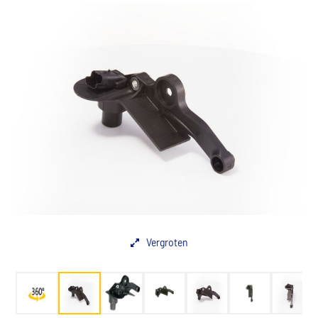
Vergroten