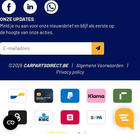
ONZE UPDATES
Meld je nu aan voor onze nieuwsbrief en blijf als eerste op
de hoogte van onze acties.
©2026
CARPARTSDIRECT.BE
Algemene Voorwaarden
Privacy policy