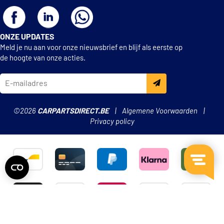
ONZE UPDATES
Meld je nu aan voor onze nieuwsbrief en blijf als eerste op
de hoogte van onze acties.
©2026
CARPARTSDIRECT.BE
Algemene Voorwaarden
Privacy policy