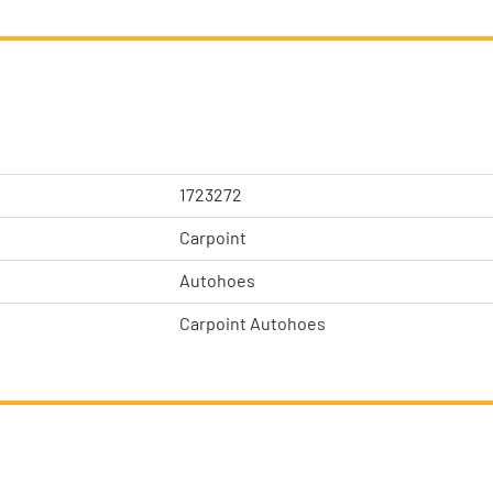
1723272
Carpoint
Autohoes
Carpoint Autohoes