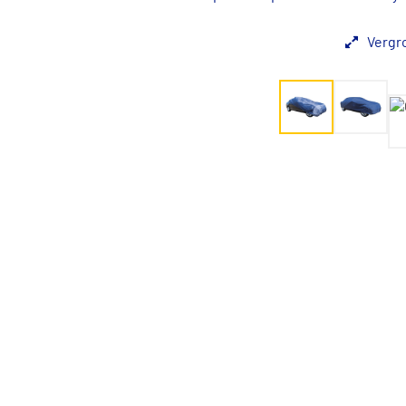
Vergr