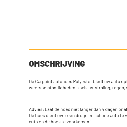
OMSCHRIJVING
De Carpoint autohoes Polyester biedt uw auto o
weersomstandigheden, zoals uv-straling, regen,
Advies: Laat de hoes niet langer dan 4 dagen ona
De hoes dient over een droge en schone auto te
auto en de hoes te voorkomen!