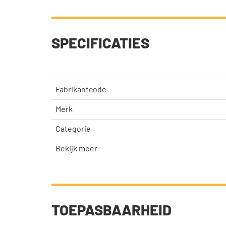
SPECIFICATIES
Fabrikantcode
Merk
Categorie
Bekijk meer
TOEPASBAARHEID