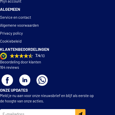
Mijn account
ALGEMEEN
Service en contact
Algemene voorwaarden
Privacy policy
Cookiebeleid
KLANTENBEOORDELINGEN
7.4
/10
Beoordeling door klanten
164 reviews
ONZE UPDATES
Meld je nu aan voor onze nieuwsbrief en blijf als eerste op
de hoogte van onze acties.