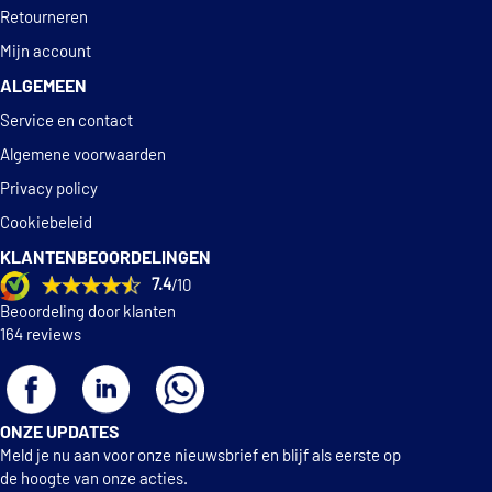
Retourneren
Mijn account
ALGEMEEN
Service en contact
Algemene voorwaarden
Privacy policy
Cookiebeleid
KLANTENBEOORDELINGEN
7.4
/10
Beoordeling door klanten
164 reviews
ONZE UPDATES
Meld je nu aan voor onze nieuwsbrief en blijf als eerste op
de hoogte van onze acties.