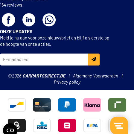
164 reviews
ONZE UPDATES
Meld je nu aan voor onze nieuwsbrief en blijf als eerste op
de hoogte van onze acties.
©2026
CARPARTSDIRECT.BE
Algemene Voorwaarden
Privacy policy