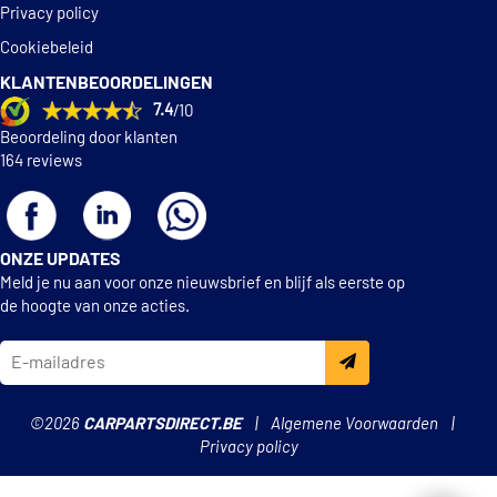
Privacy policy
Cookiebeleid
KLANTENBEOORDELINGEN
7.4
/10
Beoordeling door klanten
164 reviews
ONZE UPDATES
Meld je nu aan voor onze nieuwsbrief en blijf als eerste op
de hoogte van onze acties.
©2026
CARPARTSDIRECT.BE
Algemene Voorwaarden
Privacy policy