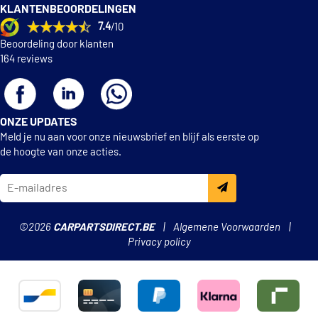
KLANTENBEOORDELINGEN
7.4
/10
Beoordeling door klanten
164 reviews
ONZE UPDATES
Meld je nu aan voor onze nieuwsbrief en blijf als eerste op
de hoogte van onze acties.
©2026
CARPARTSDIRECT.BE
Algemene Voorwaarden
Privacy policy