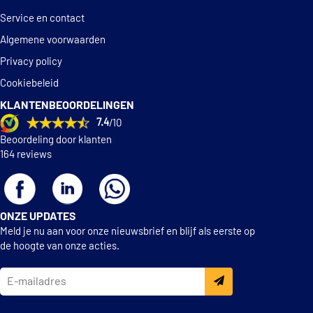
Service en contact
Algemene voorwaarden
Privacy policy
Cookiebeleid
KLANTENBEOORDELINGEN
7.4
/10
Beoordeling door klanten
164 reviews
ONZE UPDATES
Meld je nu aan voor onze nieuwsbrief en blijf als eerste op
de hoogte van onze acties.