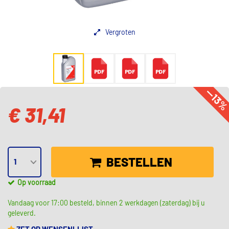
Vergroten
--13
€ 31,41
BESTELLEN
Op voorraad
Vandaag voor 17:00 besteld, binnen 2 werkdagen (zaterdag) bij u
geleverd.