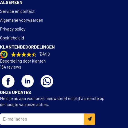
ALGEMEEN
Service en contact
Algemene voorwaarden
Privacy policy
Cookiebeleid
KLANTENBEOORDELINGEN
7.4
/10
Beoordeling door klanten
164 reviews
ONZE UPDATES
Meld je nu aan voor onze nieuwsbrief en blijf als eerste op
de hoogte van onze acties.