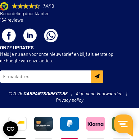
7.4
/10
Beoordeling door klanten
164 reviews
ONZE UPDATES
Meld je nu aan voor onze nieuwsbrief en blijf als eerste op
de hoogte van onze acties.
©2026
CARPARTSDIRECT.BE
Algemene Voorwaarden
Privacy policy