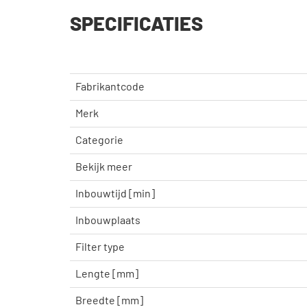
SPECIFICATIES
Fabrikantcode
Merk
Categorie
Bekijk meer
Inbouwtijd [min]
Inbouwplaats
Filter type
Lengte [mm]
Breedte [mm]