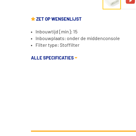
ZET OP WENSENLIJST
Inbouwtijd [min]: 15
Inbouwplaats: onder de middenconsole
Filter type: Stoffilter
ALLE SPECIFICATIES