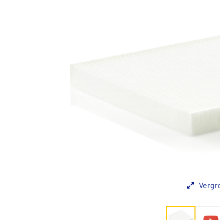
Vergr