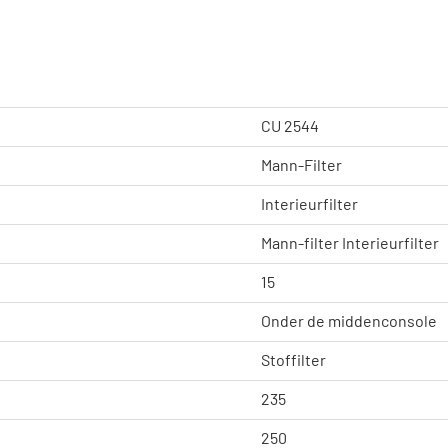
CU 2544
Mann-Filter
Interieurfilter
Mann-filter Interieurfilter
15
Onder de middenconsole
Stoffilter
235
250