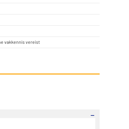
e vakkennis vereist