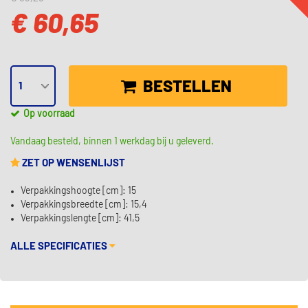
€ 60,65
BESTELLEN
Op voorraad
Vandaag besteld, binnen 1 werkdag bij u geleverd.
ZET OP WENSENLIJST
Verpakkingshoogte [cm]: 15
Verpakkingsbreedte [cm]: 15,4
Verpakkingslengte [cm]: 41,5
ALLE SPECIFICATIES