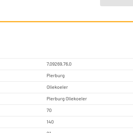
7.09269.76.0
Pierburg
Oliekoeler
Pierburg Oliekoeler
70
140