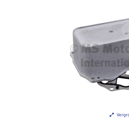
Vergr