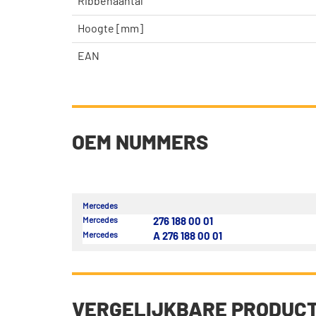
Ribbenaantal
Hoogte [mm]
EAN
OEM NUMMERS
Mercedes
Mercedes
276 188 00 01
Mercedes
A 276 188 00 01
VERGELIJKBARE PRODUC