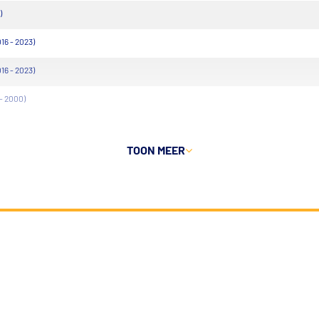
)
16 - 2023)
16 - 2023)
- 2000)
TOON MEER