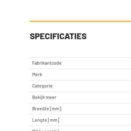
SPECIFICATIES
Fabrikantcode
Merk
Categorie
Bekijk meer
Breedte [mm]
Lengte [mm]