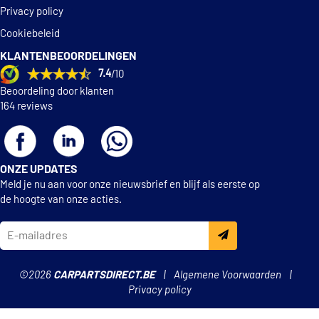
Privacy policy
Cookiebeleid
KLANTENBEOORDELINGEN
7.4
/10
Beoordeling door klanten
164 reviews
ONZE UPDATES
Meld je nu aan voor onze nieuwsbrief en blijf als eerste op
de hoogte van onze acties.
©2026
CARPARTSDIRECT.BE
Algemene Voorwaarden
Privacy policy