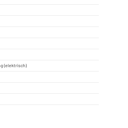
g (elektrisch)