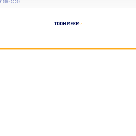
(1999 - 2005)
TOON MEER