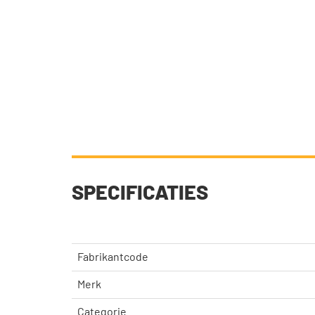
SPECIFICATIES
Fabrikantcode
Merk
Categorie