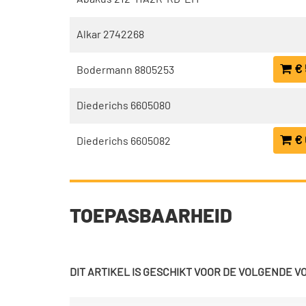
Alkar 2742268
€ 
Bodermann 8805253
Diederichs 6605080
€ 
Diederichs 6605082
TOEPASBAARHEID
DIT ARTIKEL IS GESCHIKT VOOR DE VOLGENDE 