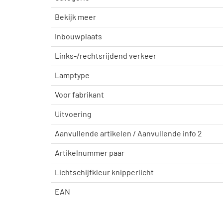
Bekijk meer
Inbouwplaats
Links-/rechtsrijdend verkeer
Lamptype
Voor fabrikant
Uitvoering
Aanvullende artikelen / Aanvullende info 2
Artikelnummer paar
Lichtschijfkleur knipperlicht
EAN