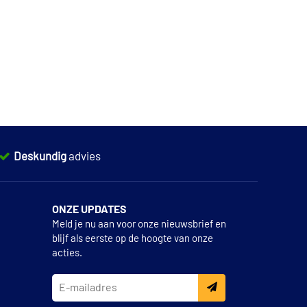
Deskundig
advies
ONZE UPDATES
Meld je nu aan voor onze nieuwsbrief en
blijf als eerste op de hoogte van onze
acties.