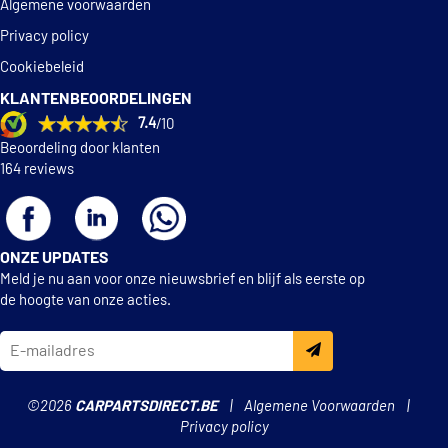
Algemene voorwaarden
Privacy policy
Cookiebeleid
KLANTENBEOORDELINGEN
7.4
/10
Beoordeling door klanten
164 reviews
ONZE UPDATES
Meld je nu aan voor onze nieuwsbrief en blijf als eerste op
de hoogte van onze acties.
©2026
CARPARTSDIRECT.BE
Algemene Voorwaarden
Privacy policy