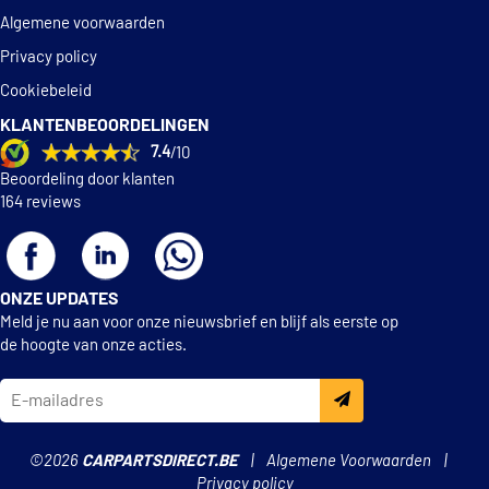
Algemene voorwaarden
Privacy policy
Cookiebeleid
KLANTENBEOORDELINGEN
7.4
/10
Beoordeling door klanten
164 reviews
ONZE UPDATES
Meld je nu aan voor onze nieuwsbrief en blijf als eerste op
de hoogte van onze acties.
©2026
CARPARTSDIRECT.BE
Algemene Voorwaarden
Privacy policy