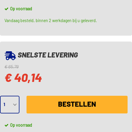
Op voorraad
Vandaag besteld, binnen 2 werkdagen bij u geleverd.
SNELSTE LEVERING
€ 65,79
€ 40,14
BESTELLEN
Op voorraad