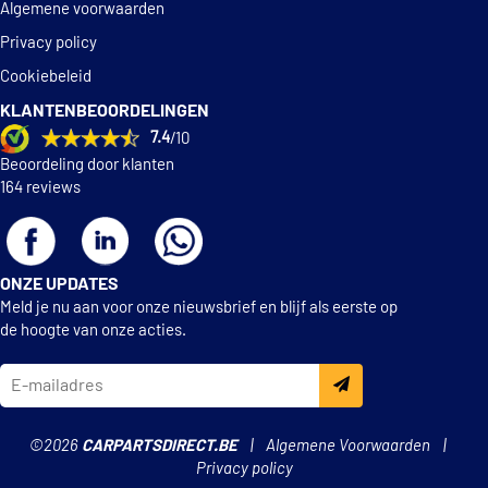
Algemene voorwaarden
Privacy policy
Cookiebeleid
KLANTENBEOORDELINGEN
7.4
/10
Beoordeling door klanten
164 reviews
ONZE UPDATES
Meld je nu aan voor onze nieuwsbrief en blijf als eerste op
de hoogte van onze acties.
©2026
CARPARTSDIRECT.BE
Algemene Voorwaarden
Privacy policy