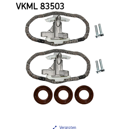
Vergroten