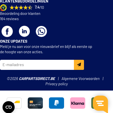
KLANTENBEOORDELINGEN
7.4
/10
Beoordeling door klanten
164 reviews
ONZE UPDATES
Meld je nu aan voor onze nieuwsbrief en blijf als eerste op
de hoogte van onze acties.
©2026
CARPARTSDIRECT.BE
Algemene Voorwaarden
Privacy policy